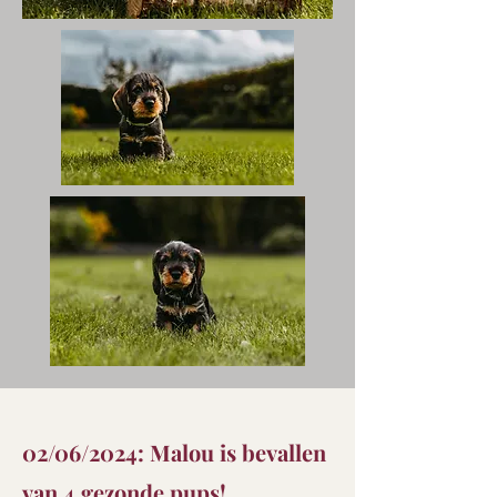
02/06/2024: Malou is bevallen
van 4 gezonde pups!