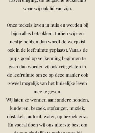
rasvereniging, de Belgische teckelclub
waar wij ook lid van zijn.
Onze teckels leven in huis en worden bij
bijna alles betrokken. Indien wij een
nestje hebben dan wordt de werpkist
ook in de leefruimte geplaatst. Vanals de
pups goed op verkenning beginnen te
gaan dan worden zij ook vrij gelaten in
de leefruimte om ze op deze manier ook
zoveel mogelijk van het huiselijke leven
mee te geven.
Wij laten ze wennen aan: andere honden,
kinderen, bezoek, stofzuiger, muziek,
obstakels, autorit, water, op bezoek enz..
En vooral doen wij ons uiterste best om