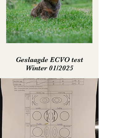
Geslaagde ECVO test
Winter 01/2025