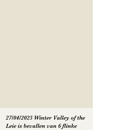
27/04/2025 Winter Valley of the
Leie is bevallen van 6 flinke