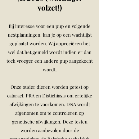
volzet!)
​Bij interesse voor een pup en volgende
nestplanningen, kan je op een wachtlijst
geplaatst worden. Wij appreciëren het
wel dat het gemeld wordt indien er dan
toch vroeger een andere pup aangekocht
wordt.
Onze ouder dieren worden getest op
cataract, PRA en Distichiasis om erfelijke
afwijkingen te voorkomen. DNA wordt
afgenomen om te controleren op
genetische afwijkingen. Deze testen
worden aanbevolen door de