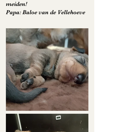
meiden!
Papa: Baloe van de Vellehoeve